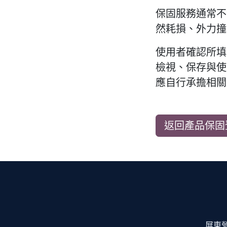
保固服務通常不
然耗損、外力撞
使用者確認所填
檢視、保存與使
應自行承擔相關
返回產品保固
屏東營