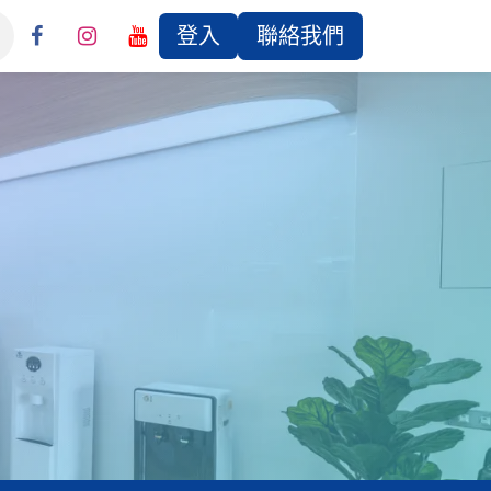
登入
聯絡我們