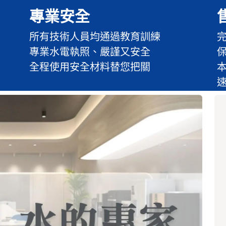
專業安全
所有技術人員均通過教育訓練
專業水電執照、嚴謹又安全
全程使用安全材料替您把關