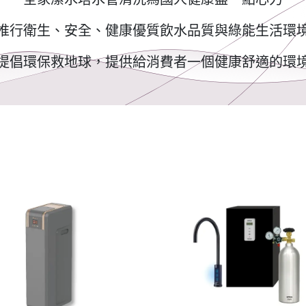
推行衛生、安全、健康優質飲水品質與綠能生活環
提倡環保救地球，提供給消費者一個健康舒適的環