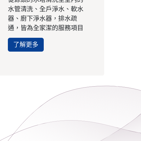
水管清洗、全戶淨水、軟水
器、廚下淨水器，排水疏
通，皆為全家潔的服務項目
了解更多