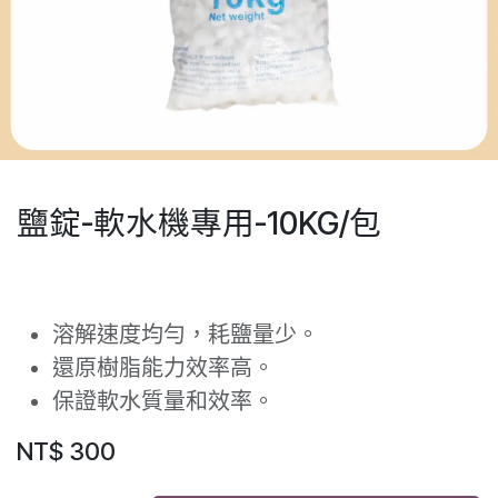
鹽錠-軟水機專用-10KG/包
溶解速度均勻，耗鹽量少。
還原樹脂能力效率高。
保證軟水質量和效率。
NT$
300