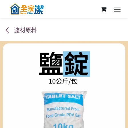
跳至內容
濾材原料