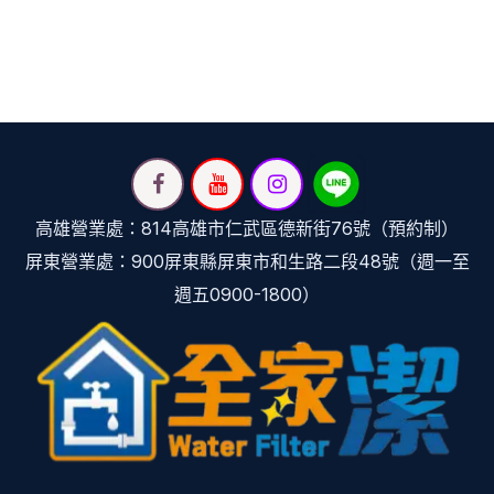
高雄營業處：814高雄市仁武區德新街76號（預約制）
屏東營業處：900屏東縣屏東市和生路二段48號（週一至
週五0900-1800）