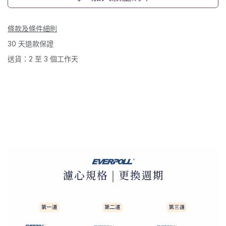
條款及條件細則
30 天退款保證
送貨：2 至 3 個工作天