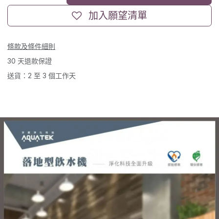
加入願望清單
條款及條件細則
30 天退款保證
送貨：2 至 3 個工作天