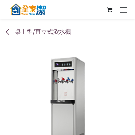
跳至內容
桌上型/直立式飲水機