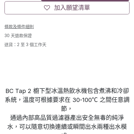
加入願望清單
條款及條件細則
30 天退款保證
送貨：2 至 3 個工作天
BC Tap 2 櫥下型冰溫熱飲水機包含煮沸和冷卻
系統，溫度可根據要求在 30-100℃ 之間任意調
節，
通過內部高品質過濾器產出安全無毒的純淨
水，可以隨意切換連續或瞬間出水兩種出水模