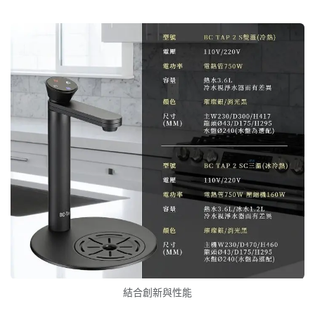
結合創新與性能