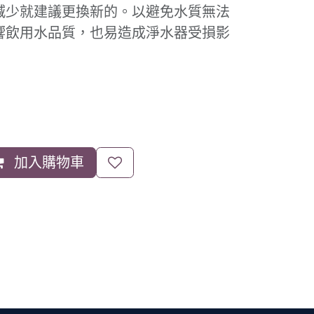
減少就建議更換新的。以避免水質無法
響飲用水品質，也易造成淨水器受損影
加入購物車