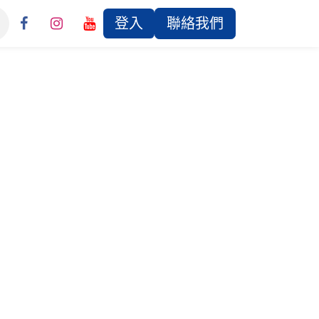
登入
聯絡我們