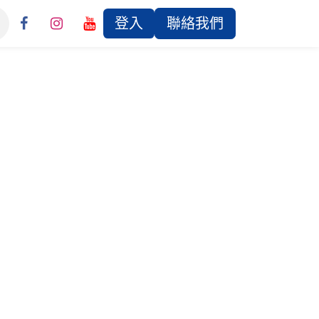
登入
聯絡我們