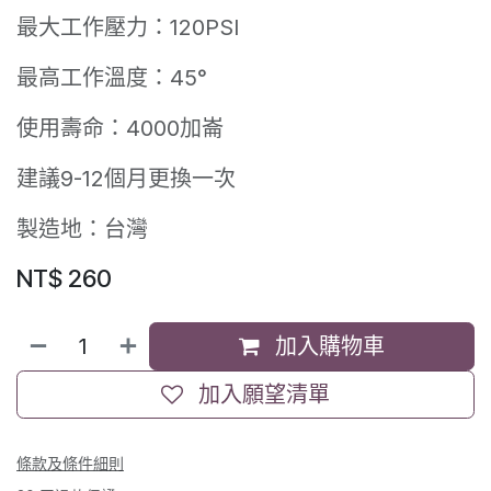
最大工作壓力：120PSI
最高工作溫度：45°
使用壽命：4000加崙
建議9-12個月更換一次
製造地：台灣
NT$
260
加入購物車
加入願望清單
條款及條件細則