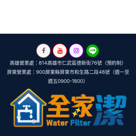
高雄營業處：814高雄市仁武區德新街76號（預約制）
屏東營業處：900屏東縣屏東市和生路二段48號（週一至
週五0900-1800）