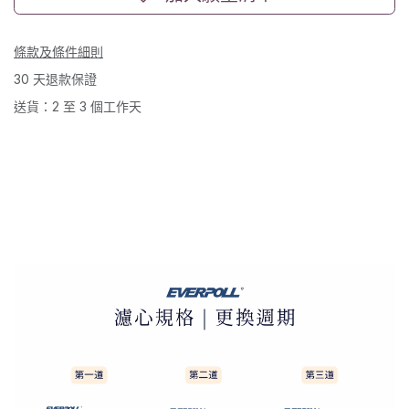
條款及條件細則
30 天退款保證
送貨：2 至 3 個工作天