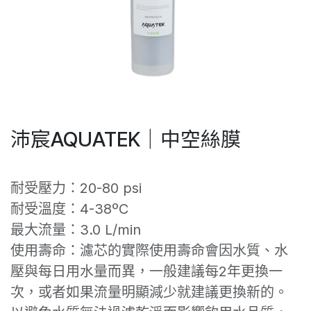
沛宸AQUATEK｜中空絲膜
耐受壓力：20-80 psi
耐受溫度：4-38ºC
最大流量：3.0 L/min
使用壽命：濾芯的實際使用壽命會因水質、水
壓與每日用水量而異，一般建議每2年更換一
次，或者如果流量明顯減少就建議更換新的。