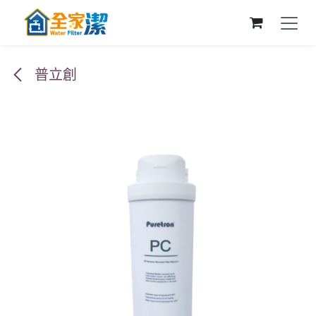
跳至內容
普立創