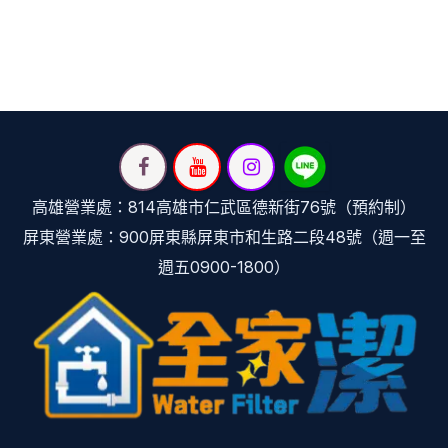
高雄營業處：814高雄市仁武區德新街76號（預約制）
屏東營業處：900屏東縣屏東市和生路二段48號（週一至
週五0900-1800）