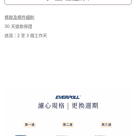
條款及條件細則
30 天退款保證
送貨：2 至 3 個工作天