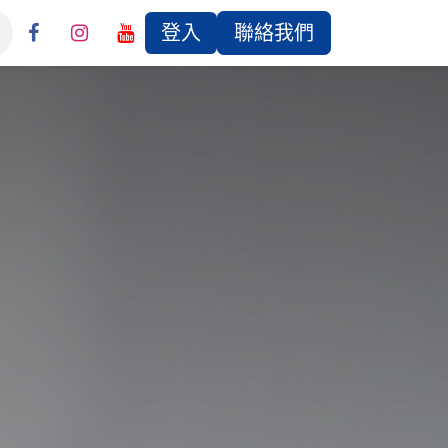
登入
聯絡我們