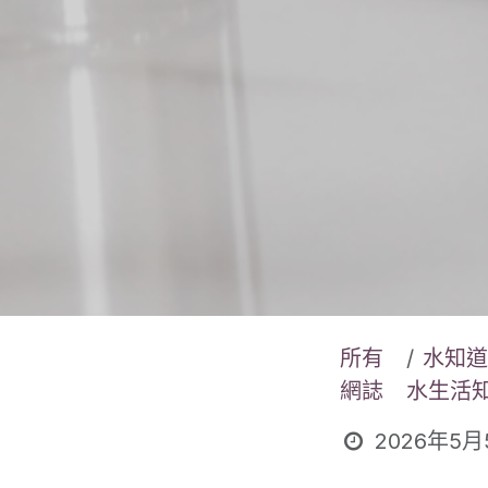
所有
水知道
網誌
水生活
2026年5月