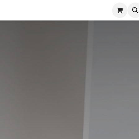
潔
服務項目
實際案例
商店
產品保固登錄