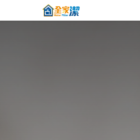
跳至內容
主頁
關於全家