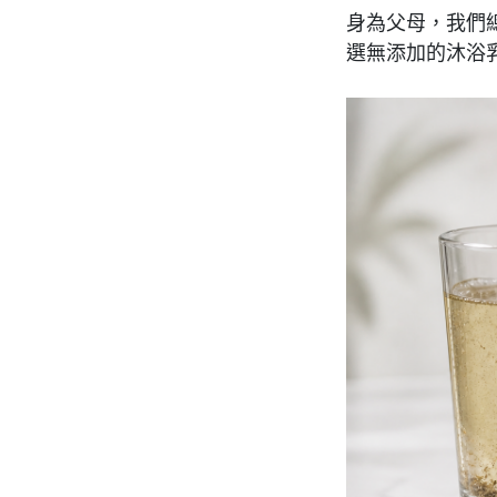
身為父母，我們
選無添加的沐浴