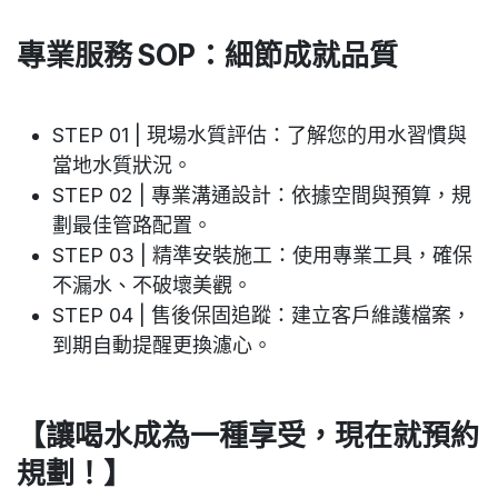
專業服務 SOP：細節成就品質
STEP 01 | 現場水質評估
：了解您的用水習慣與
當地水質狀況。
STEP 02 | 專業溝通設計
：依據空間與預算，規
劃最佳管路配置。
STEP 03 | 精準安裝施工
：使用專業工具，確保
不漏水、不破壞美觀。
STEP 04 | 售後保固追蹤
：建立客戶維護檔案，
到期自動提醒更換濾心。
【讓喝水成為一種享受，現在就預約
規劃！】