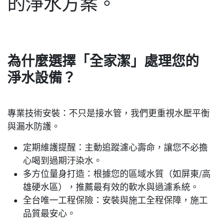
的淨水方案。
為什麼選擇「全家潔」處理您的
淨水設備？
專業技術安裝
：不只是接水管，我們更重視水壓平衡
與漏水防護。
定期維護提醒
：主動追蹤濾心壽命，讓您不必擔
心喝到過期汙染水。
多方位量身打造
：根據您的區域水質（如屏東/高
雄硬水區），推薦最有效的軟水與過濾系統。
全台唯一工程保險
：安裝與施工全程保障，施工
品質最安心。