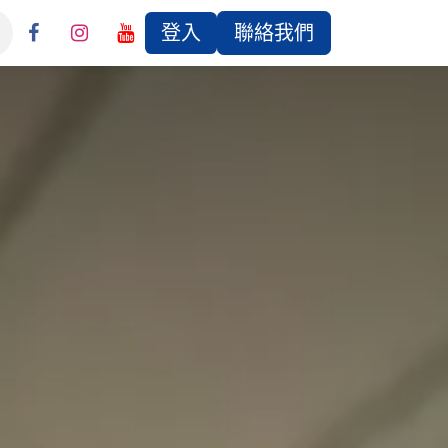
登入
聯絡我們