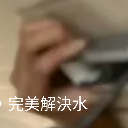
，完美解決水