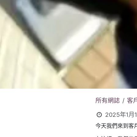
所有網誌
客
2025年1月
今天我們來到客