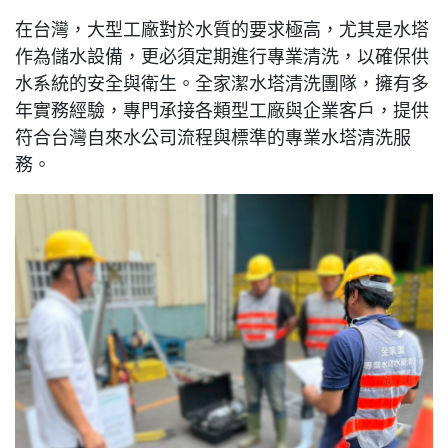
在台灣，大型工廠對於水質的要求極高，尤其是水塔
作為儲水設備，更必須定期進行專業清洗，以確保供
水系統的安全與衛生。全家潔水塔清洗團隊，擁有多
年實務經驗，專門承接各類型工廠與企業客戶，提供
符合台灣自來水公司流程與標準
的專業水塔清洗服
務。