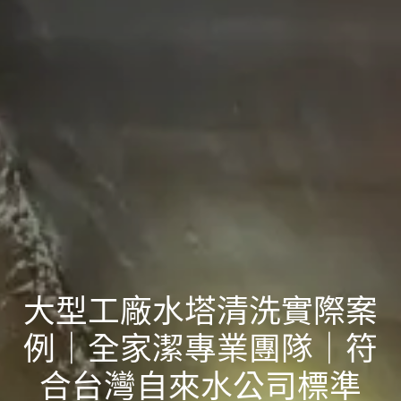
大型工廠水塔清洗實際案
例｜全家潔專業團隊｜符
合台灣自來水公司標準