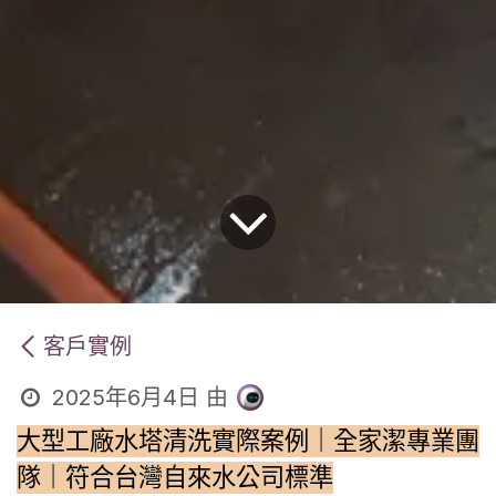
客戶實例
2025年6月4日
由
大型工廠水塔清洗實際案例｜全家潔專業團
隊｜符合台灣自來水公司標準