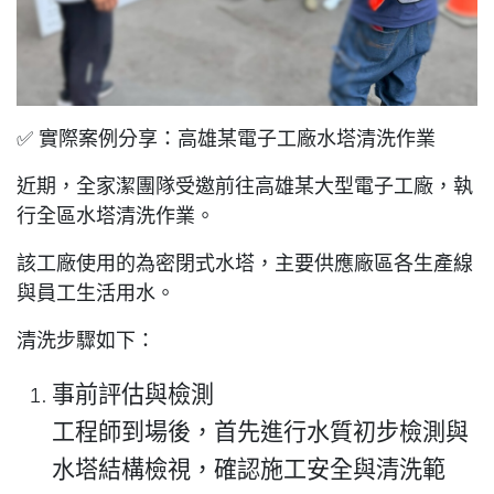
✅ 實際案例分享：高雄某電子工廠水塔清洗作業
近期，全家潔團隊受邀前往高雄某大型電子工廠，執
行全區水塔清洗作業。
該工廠使用的為
密閉式水塔
，主要供應廠區各生產線
與員工生活用水。
清洗步驟如下：
事前評估與檢測
工程師到場後，首先進行水質初步檢測與
水塔結構檢視，確認施工安全與清洗範