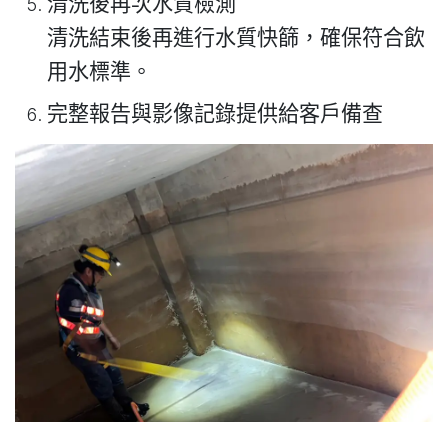
清洗後再次水質檢測
清洗結束後再進行水質快篩，確保符合飲
用水標準。
完整報告與影像記錄提供給客戶備查